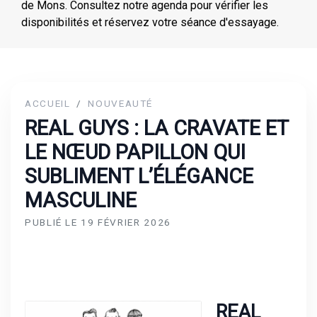
de Mons. Consultez notre agenda pour vérifier les
disponibilités et réservez votre séance d'essayage.
ACCUEIL
/
NOUVEAUTÉ
REAL GUYS : LA CRAVATE ET
LE NŒUD PAPILLON QUI
SUBLIMENT L’ÉLÉGANCE
MASCULINE
PUBLIÉ LE 19 FÉVRIER 2026
REAL