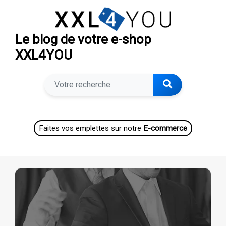
Le blog de votre e-shop
XXL4YOU
Faites vos emplettes sur notre
E-commerce