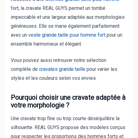
fort
, la cravate REAL GUYS permet un tombé
impeccable et une largeur adaptée aux morphologies
généreuses. Elle se marie également parfaitement
avec un
veste grande taille pour homme fort
pour un
ensemble harmonieux et élégant.
Vous pouvez aussi retrouver notre sélection
complète de
cravates grande taille
pour varier les
styles et les couleurs selon vos envies.
Pourquoi choisir une cravate adaptée à
votre morphologie ?
Une cravate trop fine ou trop courte déséquilibre la
silhouette. REAL GUYS propose des modèles conçus
pour respecter les proportions des hommes forts et