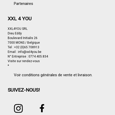
Partenaires
XXL 4 YOU
XXL4YOU SRL
Dieu Eddy
Boulevard Initialis 26
7000 MONS / Belgique
Tel : +32 (0)65 708913
Email : info@xxl4you.be
N° Entreprise : 0774.405.834
Visite sur rendez-vous
*
Voir conditions générales de vente et livraison.
SUIVEZ-NOUS!