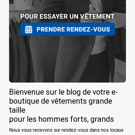
Bienvenue sur le blog de votre e-
boutique de vêtements grande
taille
pour les hommes forts, grands
Nous vous recevons sur rendez-vous dans nos locaux