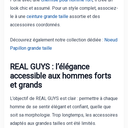
look chic et assumé. Pour un style complet, associez-
le à une
ceinture grande taille
assortie et des
accessoires coordonnés.
Découvrez également notre collection dédiée :
Noeud
Papillon grande taille
REAL GUYS : l’élégance
accessible aux hommes forts
et grands
L’objectif de REAL GUYS est clair : permettre à chaque
homme de se sentir élégant et confiant, quelle que
soit sa morphologie. Trop longtemps, les accessoires
adaptés aux grandes tailles ont été limités.