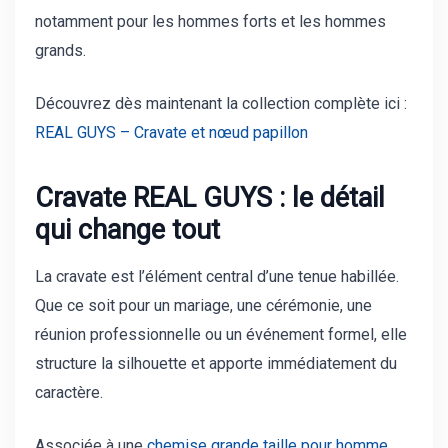
notamment pour les hommes forts et les hommes
grands.
Découvrez dès maintenant la collection complète ici :
REAL GUYS – Cravate et nœud papillon
Cravate REAL GUYS : le détail
qui change tout
La cravate est l’élément central d’une tenue habillée.
Que ce soit pour un mariage, une cérémonie, une
réunion professionnelle ou un événement formel, elle
structure la silhouette et apporte immédiatement du
caractère.
Associée à une
chemise grande taille pour homme