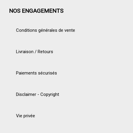
NOS ENGAGEMENTS
Conditions générales de vente
Livraison / Retours
Paiements sécurisés
Disclaimer - Copyright
Vie privée