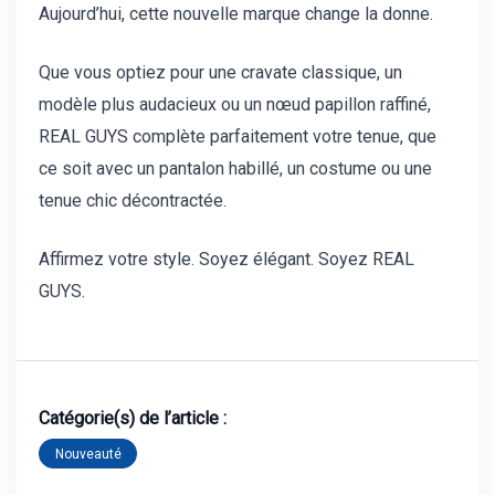
Aujourd’hui, cette nouvelle marque change la donne.
Que vous optiez pour une cravate classique, un
modèle plus audacieux ou un nœud papillon raffiné,
REAL GUYS complète parfaitement votre tenue, que
ce soit avec un pantalon habillé, un costume ou une
tenue chic décontractée.
Affirmez votre style. Soyez élégant. Soyez REAL
GUYS.
Catégorie(s) de l’article :
Nouveauté