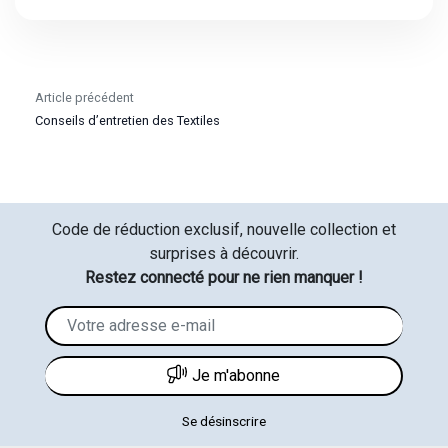
Article précédent
Conseils d’entretien des Textiles
Code de réduction exclusif, nouvelle collection et
surprises à découvrir.
Restez connecté pour ne rien manquer !
Je m'abonne
Se désinscrire