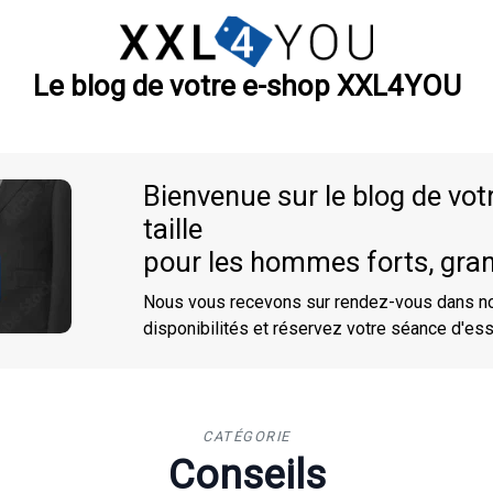
Le blog de votre e-shop XXL4YOU
Bienvenue sur le blog de vo
taille
pour les hommes forts, gra
Nous vous recevons sur rendez-vous dans nos
disponibilités et réservez votre séance d'es
CATÉGORIE
Conseils