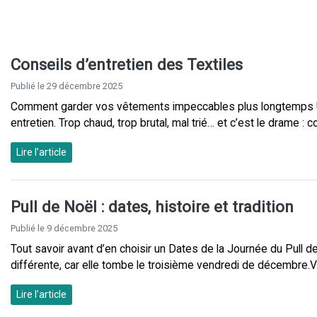
Conseils d’entretien des Textiles
Publié le 29 décembre 2025
Comment garder vos vêtements impeccables plus longtemps Un 
entretien. Trop chaud, trop brutal, mal trié… et c’est le drame :
Lire l’article
Pull de Noël : dates, histoire et tradition
Publié le 9 décembre 2025
Tout savoir avant d’en choisir un Dates de la Journée du Pull 
différente, car elle tombe le troisième vendredi de décembre.V
Lire l’article