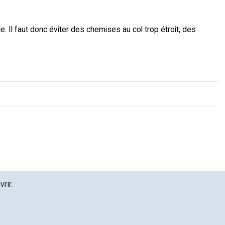
e. Il faut donc éviter des chemises au col trop étroit, des
rir.