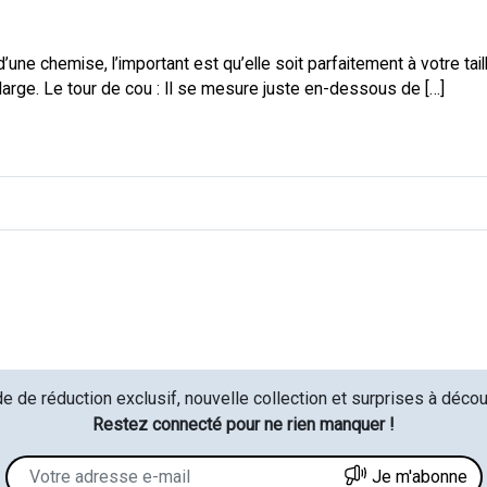
une chemise, l’important est qu’elle soit parfaitement à votre taill
 large. Le tour de cou : Il se mesure juste en-dessous de […]
e de réduction exclusif, nouvelle collection et surprises à découv
Restez connecté pour ne rien manquer !
Je m'abonne