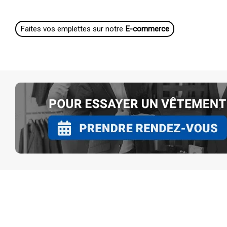
Faites vos emplettes sur notre
E-commerce