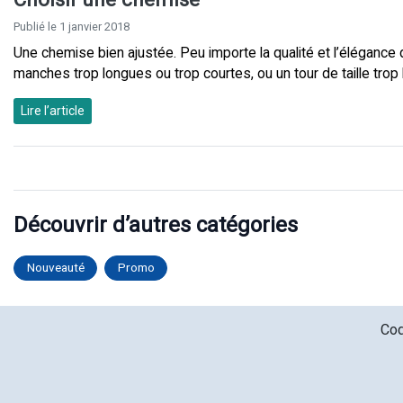
Publié le 1 janvier 2018
Une chemise bien ajustée. Peu importe la qualité et l’élégance d’
manches trop longues ou trop courtes, ou un tour de taille trop
Lire l’article
Découvrir d’autres catégories
Nouveauté
Promo
Cod